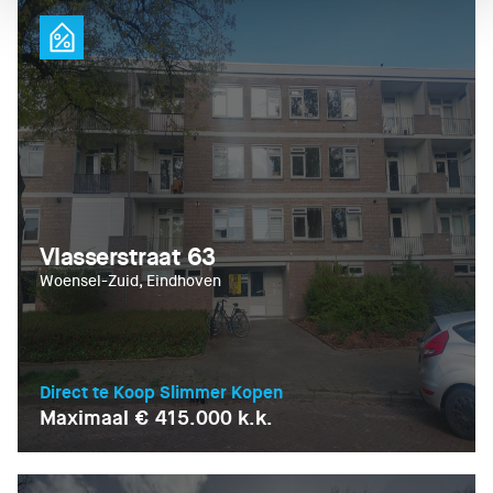
Vlasserstraat 63
Woensel-Zuid, Eindhoven
Direct te Koop Slimmer Kopen
Maximaal € 415.000 k.k.