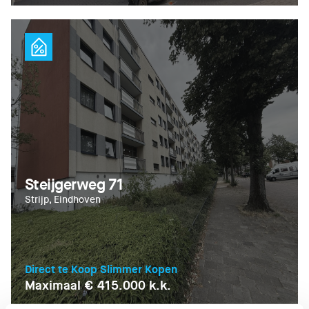
Steijgerweg 71
Strijp, Eindhoven
Direct te Koop Slimmer Kopen
Maximaal € 415.000 k.k.