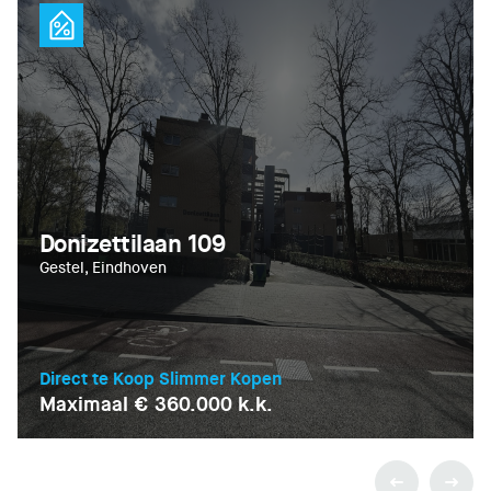
Donizettilaan 109
Gestel, Eindhoven
Direct te Koop Slimmer Kopen
Maximaal € 360.000 k.k.