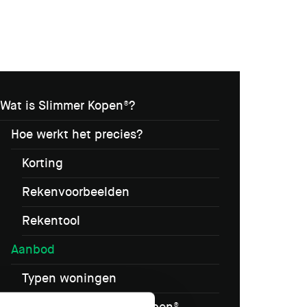
Wat is Slimmer Kopen®?
Hoe werkt het precies?
Korting
Rekenvoorbeelden
Rekentool
Aanbod
Typen woningen