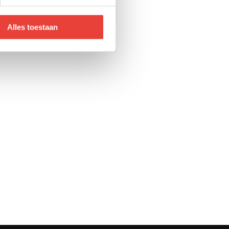
Alles toestaan