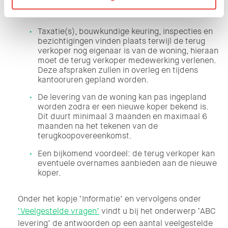
volgende in:
Taxatie(s), bouwkundige keuring, inspecties en
bezichtigingen vinden plaats terwijl de terug
verkoper nog eigenaar is van de woning, hieraan
moet de terug verkoper medewerking verlenen.
Deze afspraken zullen in overleg en tijdens
kantooruren gepland worden.
De levering van de woning kan pas ingepland
worden zodra er een nieuwe koper bekend is.
Dit duurt minimaal 3 maanden en maximaal 6
maanden na het tekenen van de
terugkoopovereenkomst.
Een bijkomend voordeel: de terug verkoper kan
eventuele overnames aanbieden aan de nieuwe
koper.
Onder het kopje ‘Informatie’ en vervolgens onder
‘Veelgestelde vragen’
vindt u bij het onderwerp ‘ABC
levering’ de antwoorden op een aantal veelgestelde