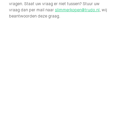
vragen. Staat uw vraag er niet tussen? Stuur uw
vraag dan per mail naar
slimmerkopen@trudo.nl
, wij
beantwoorden deze graag.