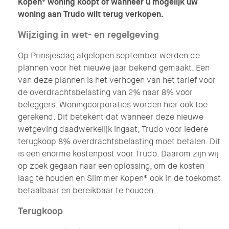
Kopen® woning koopt of wanneer u mogelijk uw
woning aan Trudo wilt terug verkopen.
Wijziging in wet- en regelgeving
Op Prinsjesdag afgelopen september werden de
plannen voor het nieuwe jaar bekend gemaakt. Een
van deze plannen is het verhogen van het tarief voor
de overdrachtsbelasting van 2% naar 8% voor
beleggers. Woningcorporaties worden hier ook toe
gerekend. Dit betekent dat wanneer deze nieuwe
wetgeving daadwerkelijk ingaat, Trudo voor iedere
terugkoop 8% overdrachtsbelasting moet betalen. Dit
is een enorme kostenpost voor Trudo. Daarom zijn wij
op zoek gegaan naar een oplossing, om de kosten
laag te houden en Slimmer Kopen® ook in de toekomst
betaalbaar en bereikbaar te houden.
Terugkoop