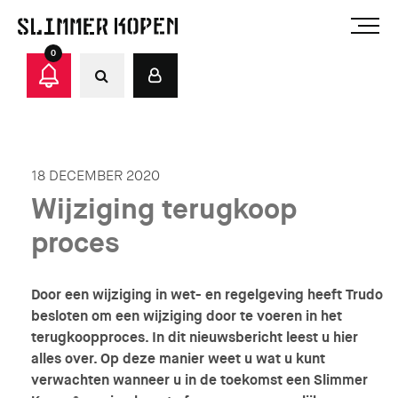
0
18 DECEMBER 2020
Wijziging terugkoop
proces
Door een wijziging in wet- en regelgeving heeft Trudo
besloten om een wijziging door te voeren in het
terugkoopproces. In dit nieuwsbericht leest u hier
alles over. Op deze manier weet u wat u kunt
verwachten wanneer u in de toekomst een Slimmer