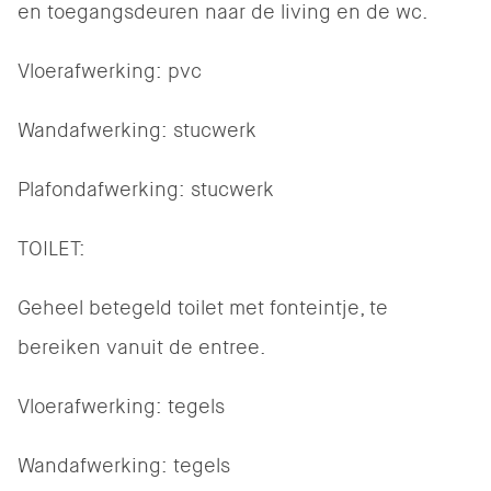
en toegangsdeuren naar de living en de wc.
Vloerafwerking: pvc
Wandafwerking: stucwerk
Plafondafwerking: stucwerk
TOILET:
Geheel betegeld toilet met fonteintje, te
bereiken vanuit de entree.
Vloerafwerking: tegels
Wandafwerking: tegels