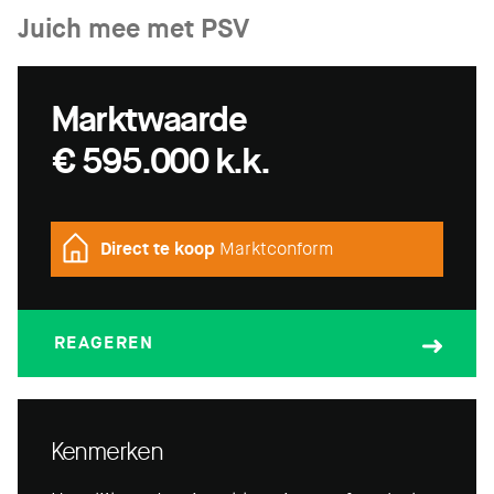
Juich mee met PSV
Marktwaarde
€ 595.000 k.k.
Direct te koop
Marktconform
REAGEREN
Kenmerken