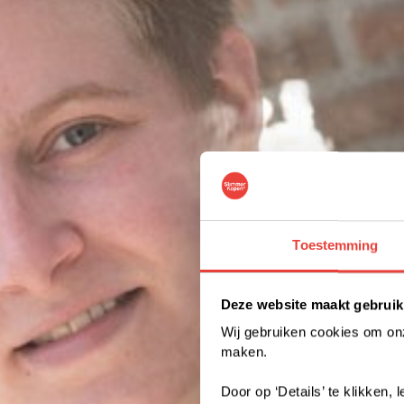
Toestemming
Deze website maakt gebruik
Wij gebruiken cookies om onze
maken.
Door op ‘Details’ te klikken,