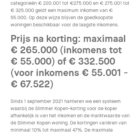
categorieën € 220.001 tot €275.000 en € 275.001 tot
€ 325.000 geldt een maximum inkomen van €
55.000. Op deze wijze blijven de goedkoopste
woningen beschikbaar voor de laagste inkomens.
Prijs na korting: maximaal
€ 265.000 (inkomens tot
€ 55.000) of € 332.500
(voor inkomens € 55.001 -
€ 67.522)
Sinds 1 september 2021 hanteren we een systeem
waarbij de Slimmer Kopen-korting voor de koper
afhankelijk is van het inkomen en de marktwaarde van
de Slimmer Kopen woning. De kortingen variëren van
minimaal 10% tot maximaal 47%. De maximale