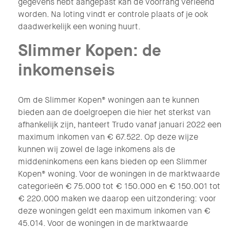
gegevens hebt aangepast kan de voorrang verleend
worden. Na loting vindt er controle plaats of je ook
daadwerkelijk een woning huurt.
Slimmer Kopen: de
inkomenseis
Om de Slimmer Kopen® woningen aan te kunnen
bieden aan de doelgroepen die hier het sterkst van
afhankelijk zijn, hanteert Trudo vanaf januari 2022 een
maximum inkomen van € 67.522. Op deze wijze
kunnen wij zowel de lage inkomens als de
middeninkomens een kans bieden op een Slimmer
Kopen® woning. Voor de woningen in de marktwaarde
categorieën € 75.000 tot € 150.000 en € 150.001 tot
€ 220.000 maken we daarop een uitzondering: voor
deze woningen geldt een maximum inkomen van €
45.014. Voor de woningen in de marktwaarde