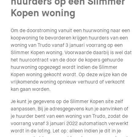
huurders op een Slimmer
Kopen woning
Om de doorstroming vanuit een huurwoning naar een
koopwoning te bevorderen krijgen huurders van een
woning van Trudo vanaf 3 januari voorrang op een
Slimmer Kopen woning. Voorwaarde daarbij is wel dat
het huurcontract van de door de kopers gehuurde
huurwoning opgezegd wordt indien de Slimmer
Kopen woning gekocht wordt. Op deze wijze kan de
vrijkomende woning opnieuw verhuurd of verkocht
kan gaan worden.
Je kunt je gegevens op de Slimmer Kopen site zelf
aanpassen. Bij je adresgegevens kun je aanvinken of
je huurder bent van een woning van Trudo, zodat de
voorrang vanaf 3 januari 2022 automatisch verwerkt
wordt in de loting. Let op: alleen indien je dit in je