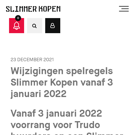
0
23 DECEMBER 2021
Wijzigingen spelregels
Slimmer Kopen vanaf 3
januari 2022
Vanaf 3 januari 2022
voorrang voor Trudo