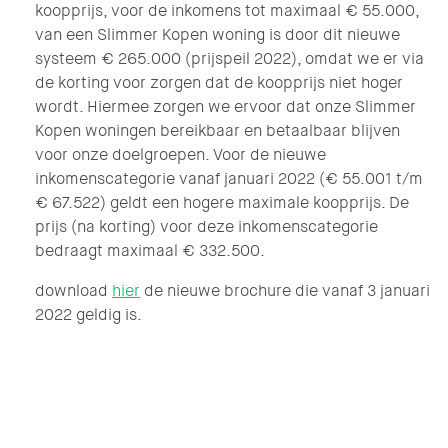
koopprijs, voor de inkomens tot maximaal € 55.000,
van een Slimmer Kopen woning is door dit nieuwe
systeem € 265.000 (prijspeil 2022), omdat we er via
de korting voor zorgen dat de koopprijs niet hoger
wordt. Hiermee zorgen we ervoor dat onze Slimmer
Kopen woningen bereikbaar en betaalbaar blijven
voor onze doelgroepen. Voor de nieuwe
inkomenscategorie vanaf januari 2022 (€ 55.001 t/m
€ 67.522) geldt een hogere maximale koopprijs. De
prijs (na korting) voor deze inkomenscategorie
bedraagt maximaal € 332.500.
download
hier
de nieuwe brochure die vanaf 3 januari
2022 geldig is.