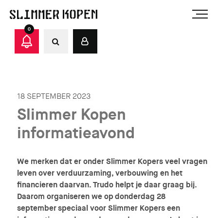
0
18 SEPTEMBER 2023
Slimmer Kopen
informatieavond
We merken dat er onder Slimmer Kopers veel vragen
leven over verduurzaming, verbouwing en het
financieren daarvan. Trudo helpt je daar graag bij.
Daarom organiseren we op donderdag 28
september speciaal voor Slimmer Kopers een