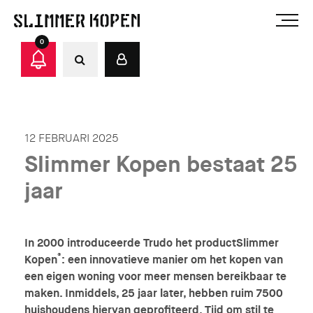
0
12 FEBRUARI 2025
Slimmer Kopen bestaat 25
jaar
In 2000 introduceerde Trudo het productSlimmer
®
Kopen
: een innovatieve manier om het kopen van
een eigen woning voor meer mensen bereikbaar te
maken. Inmiddels, 25 jaar later, hebben ruim 7500
huishoudens hiervan geprofiteerd. Tijd om stil te