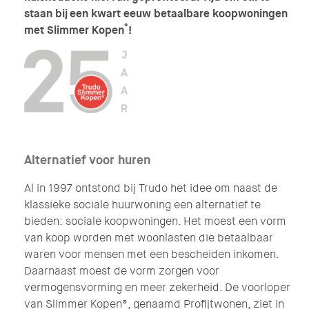
staan bij een kwart eeuw betaalbare koopwoningen
®
met Slimmer Kopen
!
Alternatief voor huren
Al in 1997 ontstond bij Trudo het idee om naast de
klassieke sociale huurwoning een alternatief te
bieden: sociale koopwoningen. Het moest een vorm
van koop worden met woonlasten die betaalbaar
waren voor mensen met een bescheiden inkomen.
Daarnaast moest de vorm zorgen voor
vermogensvorming en meer zekerheid. De voorloper
van Slimmer Kopen®, genaamd Profijtwonen, ziet in