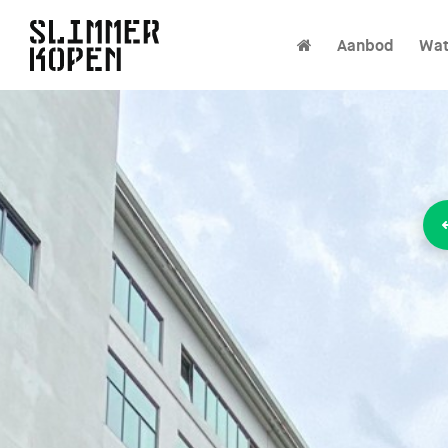
Aanbod
Wat