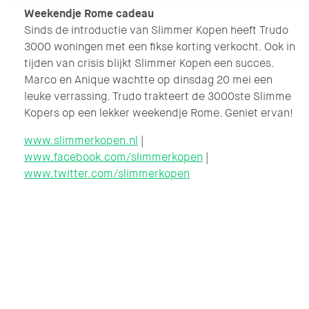
Weekendje Rome cadeau
Sinds de introductie van Slimmer Kopen heeft Trudo
3000 woningen met een fikse korting verkocht. Ook in
tijden van crisis blijkt Slimmer Kopen een succes.
Marco en Anique wachtte op dinsdag 20 mei een
leuke verrassing. Trudo trakteert de 3000ste Slimme
Kopers op een lekker weekendje Rome. Geniet ervan!
www.slimmerkopen.nl
|
www.facebook.com/slimmerkopen
|
www.twitter.com/slimmerkopen