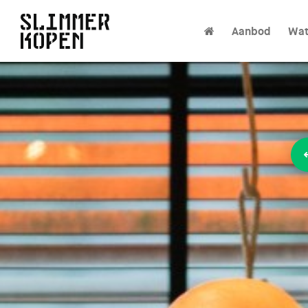
Aanbod
Wat