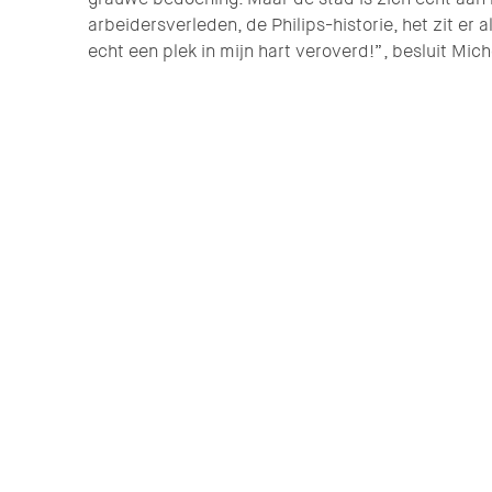
arbeidersverleden, de Philips-historie, het zit er 
echt een plek in mijn hart veroverd!”, besluit Mich