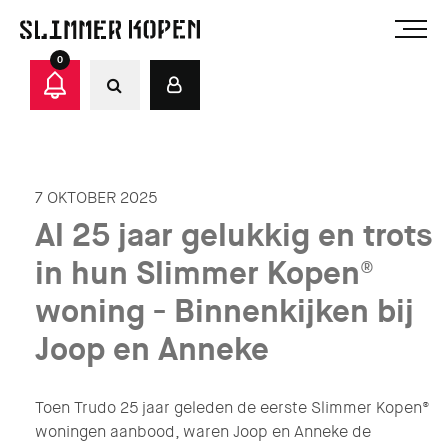
0
7 OKTOBER 2025
Al 25 jaar gelukkig en trots
in hun Slimmer Kopen®
woning - Binnenkijken bij
Joop en Anneke
Toen Trudo 25 jaar geleden de eerste Slimmer Kopen®
woningen aanbood, waren Joop en Anneke de