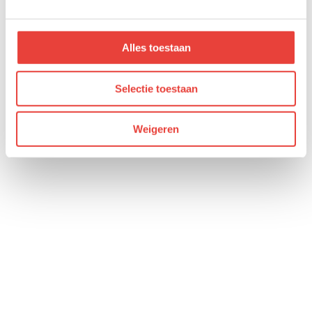
Alles toestaan
Selectie toestaan
Weigeren