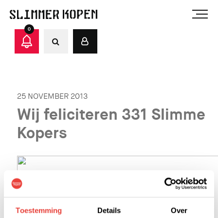
0
25 NOVEMBER 2013
Wij feliciteren 331 Slimme
Kopers
Toestemming
Details
Over