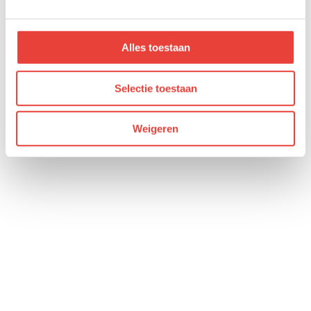
Alles toestaan
Selectie toestaan
Weigeren