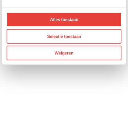
Alles toestaan
Selectie toestaan
Weigeren