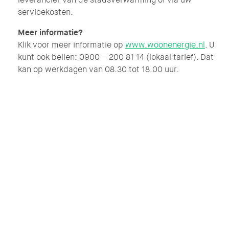
servicekosten.
Meer informatie?
Klik voor meer informatie op
www.woonenergie.nl
. U
kunt ook bellen: 0900 – 200 81 14 (lokaal tarief). Dat
kan op werkdagen van 08.30 tot 18.00 uur.