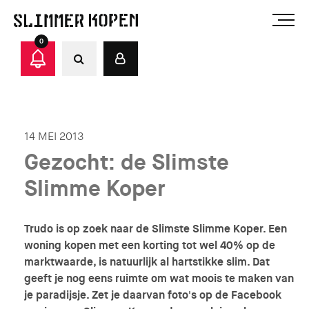
0
14 MEI 2013
Gezocht: de Slimste
Slimme Koper
Trudo is op zoek naar de Slimste Slimme Koper. Een
woning kopen met een korting tot wel 40% op de
marktwaarde, is natuurlijk al hartstikke slim. Dat
geeft je nog eens ruimte om wat moois te maken van
je paradijsje. Zet je daarvan foto's op de Facebook