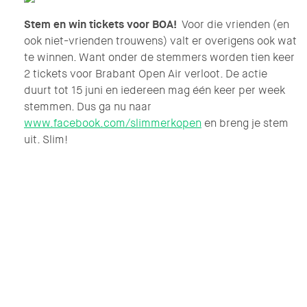
Stem en win tickets voor BOA!
Voor die vrienden (en
ook niet-vrienden trouwens) valt er overigens ook wat
te winnen. Want onder de stemmers worden tien keer
2 tickets voor Brabant Open Air verloot. De actie
duurt tot 15 juni en iedereen mag één keer per week
stemmen. Dus ga nu naar
www.facebook.com/slimmerkopen
en breng je stem
uit. Slim!