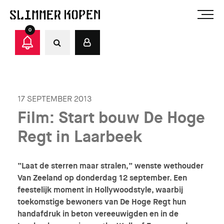
0
17 SEPTEMBER 2013
Film: Start bouw De Hoge
Regt in Laarbeek
“Laat de sterren maar stralen,” wenste wethouder
Van Zeeland op donderdag 12 september. Een
feestelijk moment in Hollywoodstyle, waarbij
toekomstige bewoners van De Hoge Regt hun
handafdruk in beton vereeuwigden en in de