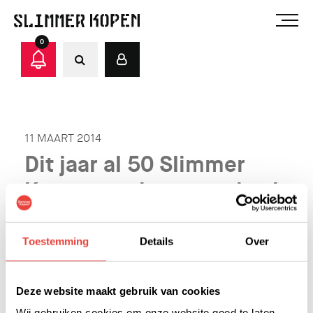
0
11 MAART 2014
Dit jaar al 50 Slimmer
Kopen woningen verkocht
Toestemming
Details
Over
Deze website maakt gebruik van cookies
Wij gebruiken cookies om onze website goed te laten