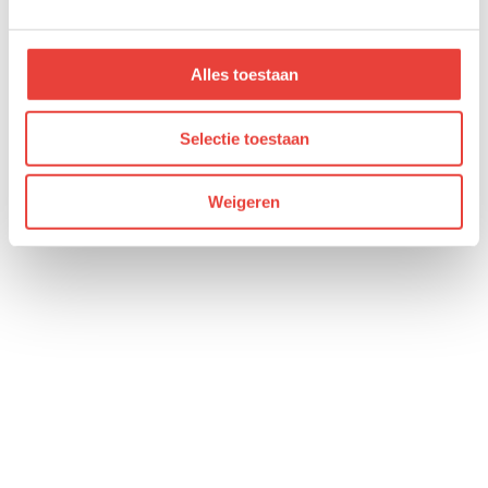
Alles toestaan
Selectie toestaan
Weigeren